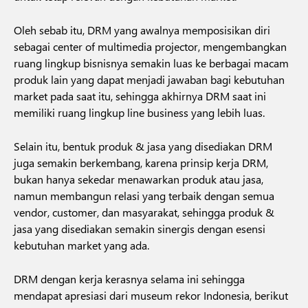
Oleh sebab itu, DRM yang awalnya memposisikan diri
sebagai center of multimedia projector, mengembangkan
ruang lingkup bisnisnya semakin luas ke berbagai macam
produk lain yang dapat menjadi jawaban bagi kebutuhan
market pada saat itu, sehingga akhirnya DRM saat ini
memiliki ruang lingkup line business yang lebih luas.
Selain itu, bentuk produk & jasa yang disediakan DRM
juga semakin berkembang, karena prinsip kerja DRM,
bukan hanya sekedar menawarkan produk atau jasa,
namun membangun relasi yang terbaik dengan semua
vendor, customer, dan masyarakat, sehingga produk &
jasa yang disediakan semakin sinergis dengan esensi
kebutuhan market yang ada.
DRM dengan kerja kerasnya selama ini sehingga
mendapat apresiasi dari museum rekor Indonesia, berikut