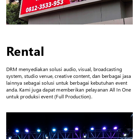
Rental
DRM menyediakan solusi audio, visual, broadcasting
system, studio venue, creative content, dan berbagai jasa
lainnya sebagai solusi untuk berbagai kebutuhan event
anda. Kami juga dapat memberikan pelayanan All In One
untuk produksi event (Full Production).