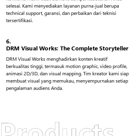
selesai. Kami menyediakan layanan purna-jual berupa
technical support, garansi, dan perbaikan dari teknisi
tersertifikasi.
6.
DRM Visual Works: The Complete Storyteller
DRM Visual Works menghadirkan konten kreatif
berkualitas tinggi, termasuk motion graphic, video profile,
animasi 2D/3D, dan visual mapping. Tim kreator kami siap
membuat visual yang memukau, menyempurnakan setiap
pengalaman audiens Anda.