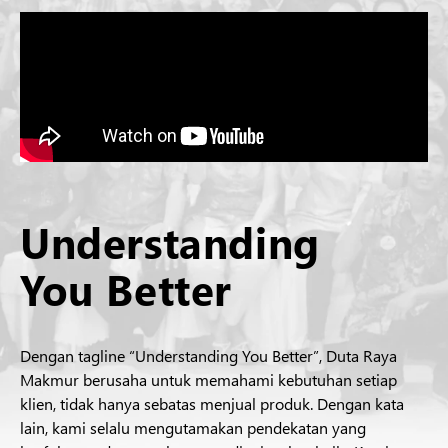
Understanding
You Better
Dengan tagline “Understanding You Better”, Duta Raya
Makmur berusaha untuk memahami kebutuhan setiap
klien, tidak hanya sebatas menjual produk. Dengan kata
lain, kami selalu mengutamakan pendekatan yang