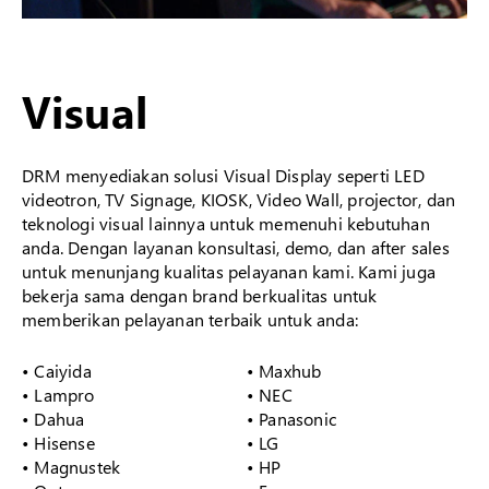
Visual
DRM menyediakan solusi Visual Display seperti LED
videotron, TV Signage, KIOSK, Video Wall, projector, dan
teknologi visual lainnya untuk memenuhi kebutuhan
anda. Dengan layanan konsultasi, demo, dan after sales
untuk menunjang kualitas pelayanan kami. Kami juga
bekerja sama dengan brand berkualitas untuk
memberikan pelayanan terbaik untuk anda:
• Caiyida
• Maxhub
• Lampro
• NEC
• Dahua
• Panasonic
• Hisense
• LG
• Magnustek
• HP