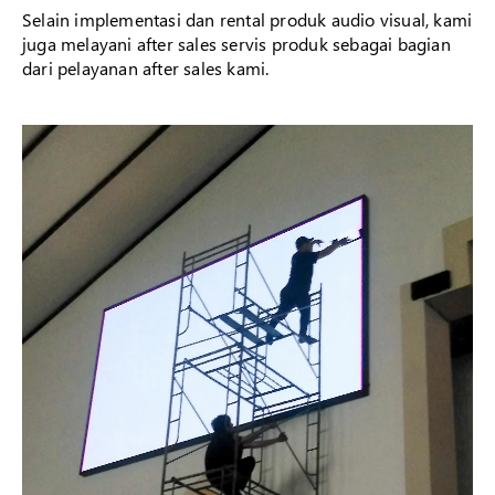
Selain implementasi dan rental produk audio visual, kami
juga melayani after sales servis produk sebagai bagian
dari pelayanan after sales kami.