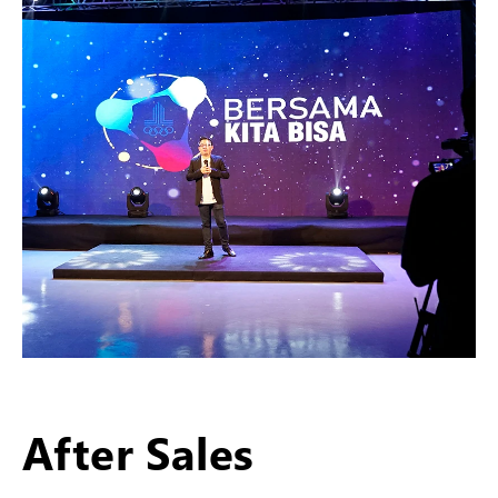
After Sales