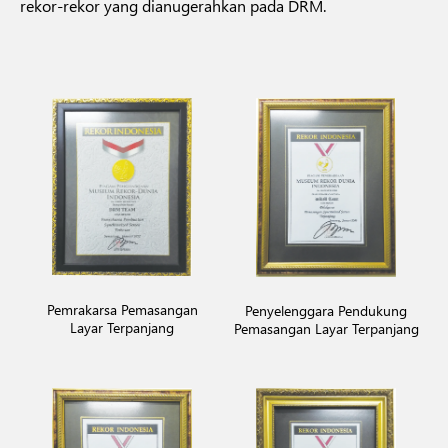
rekor-rekor yang dianugerahkan pada DRM.
Pemrakarsa Pemasangan
Penyelenggara Pendukung
Layar Terpanjang
Pemasangan Layar Terpanjang