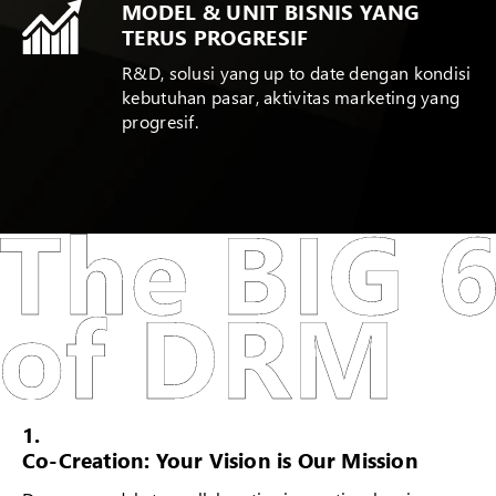
MODEL & UNIT BISNIS YANG
TERUS PROGRESIF
R&D, solusi yang up to date dengan kondisi
kebutuhan pasar, aktivitas marketing yang
progresif.
1.
Co-Creation: Your Vision is Our Mission