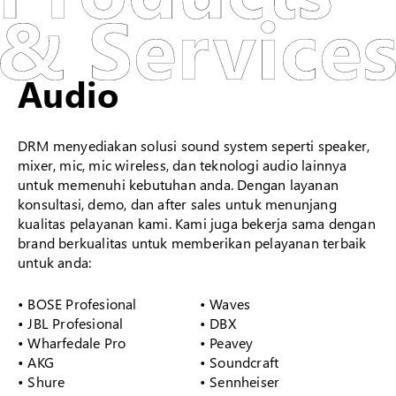
Audio
DRM menyediakan solusi sound system seperti speaker,
mixer, mic, mic wireless, dan teknologi audio lainnya
untuk memenuhi kebutuhan anda. Dengan layanan
konsultasi, demo, dan after sales untuk menunjang
kualitas pelayanan kami. Kami juga bekerja sama dengan
brand berkualitas untuk memberikan pelayanan terbaik
untuk anda:
• BOSE Profesional
• Waves
• JBL Profesional
• DBX
• Wharfedale Pro
• Peavey
• AKG
• Soundcraft
• Shure
• Sennheiser