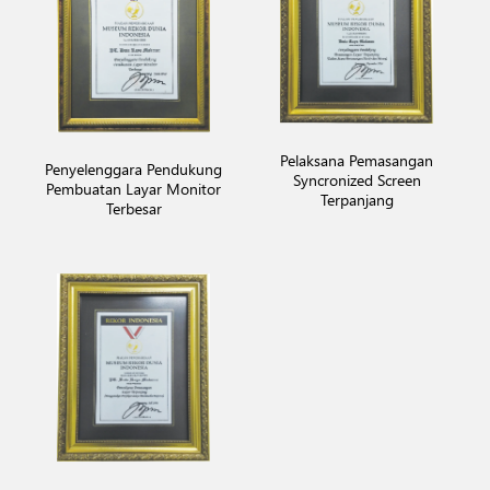
Pelaksana Pemasangan
Penyelenggara Pendukung
Syncronized Screen
Pembuatan Layar Monitor
Terpanjang
Terbesar