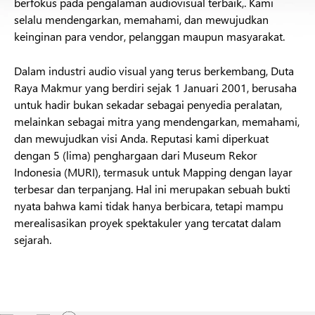
berfokus pada pengalaman audiovisual terbaik,. Kami
selalu mendengarkan, memahami, dan mewujudkan
keinginan para vendor, pelanggan maupun masyarakat.
Dalam industri audio visual yang terus berkembang, Duta
Raya Makmur yang berdiri sejak 1 Januari 2001, berusaha
untuk hadir bukan sekadar sebagai penyedia peralatan,
melainkan sebagai mitra yang mendengarkan, memahami,
dan mewujudkan visi Anda. Reputasi kami diperkuat
dengan 5 (lima) penghargaan dari Museum Rekor
Indonesia (MURI), termasuk untuk Mapping dengan layar
terbesar dan terpanjang. Hal ini merupakan sebuah bukti
nyata bahwa kami tidak hanya berbicara, tetapi mampu
merealisasikan proyek spektakuler yang tercatat dalam
sejarah.