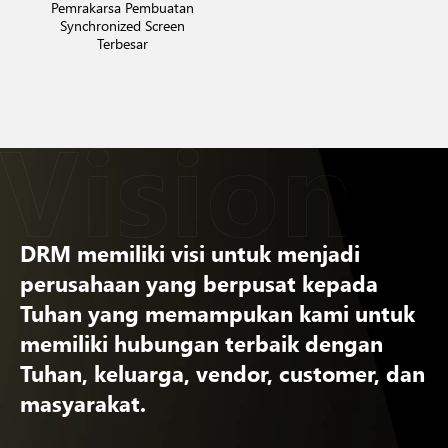
Pemrakarsa Pembuatan
Synchronized Screen
Terbesar
DRM memiliki visi untuk menjadi
perusahaan yang berpusat kepada
Tuhan yang memampukan kami untuk
memiliki hubungan terbaik dengan
Tuhan, keluarga, vendor, customer, dan
masyarakat.