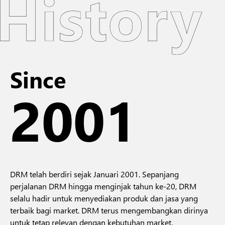
Since
2001
DRM telah berdiri sejak Januari 2001. Sepanjang
perjalanan DRM hingga menginjak tahun ke-20, DRM
selalu hadir untuk menyediakan produk dan jasa yang
terbaik bagi market. DRM terus mengembangkan dirinya
untuk tetap relevan dengan kebutuhan market.