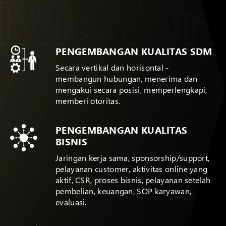
PENGEMBANGAN KUALITAS SDM
Secara vertikal dan horisontal -
membangun hubungan, menerima dan
mengakui secara posisi, memperlengkapi,
memberi otoritas.
PENGEMBANGAN KUALITAS
BISNIS
Jaringan kerja sama, sponsorship/support,
pelayanan customer, aktivitas online yang
aktif, CSR, proses bisnis, pelayanan setelah
pembelian, keuangan, SOP karyawan,
evaluasi.